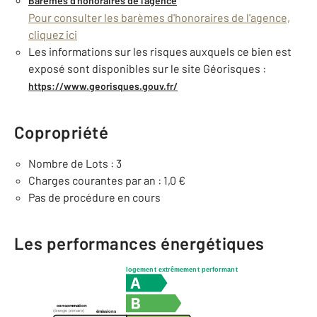
Barèmes d'honoraires de l'agence
Pour consulter les barèmes d'honoraires de l'agence,
cliquez ici
Les informations sur les risques auxquels ce bien est
exposé sont disponibles sur le site Géorisques :
https://www.georisques.gouv.fr/
Copropriété
Nombre de Lots : 3
Charges courantes par an : 1,0 €
Pas de procédure en cours
Les performances énergétiques
logement extrêmement performant
consommation
(énergie primaire)
émissions