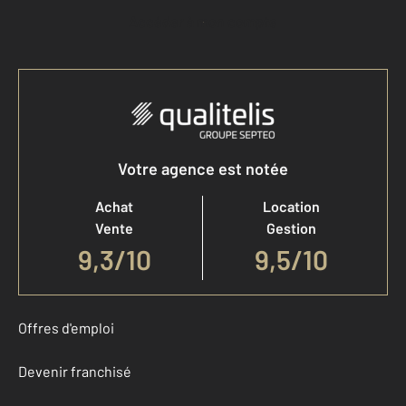
Accéder à mon compte
Votre agence est notée
Achat
Location
Vente
Gestion
9,3
/
10
9,5/10
Offres d'emploi
Devenir franchisé