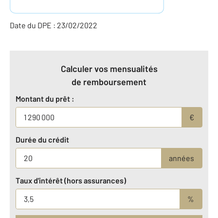
Date du DPE : 23/02/2022
Calculer vos mensualités
de remboursement
Montant du prêt :
€
Durée du crédit
années
Taux d'intérêt (hors assurances)
%