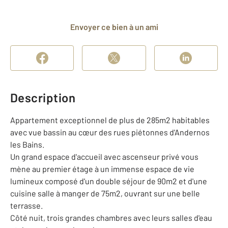
Envoyer ce bien à un ami
Description
Appartement exceptionnel de plus de 285m2 habitables
avec vue bassin au cœur des rues piétonnes d'Andernos
les Bains.
Un grand espace d'accueil avec ascenseur privé vous
mène au premier étage à un immense espace de vie
lumineux composé d'un double séjour de 90m2 et d'une
cuisine salle à manger de 75m2, ouvrant sur une belle
terrasse.
Côté nuit, trois grandes chambres avec leurs salles d'eau