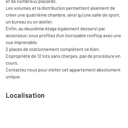
et de nombreux placards.
Les volumes et la distribution permettent aisément de
créer une quatrième chambre, ainsi qu'une salle de sport,
un bureau ou un atelier.
Enfin, au deuxième étage également desservi par
ascenseur, vous profitez d'un incroyable rooftop avec une
vue imprenable.
2 places de stationnement complètent ce bien.
Copropriété de 12 lots sans charges, pas de procédure en
cours.
Contactez nous pour visiter cet appartement absolument
unique.
Localisation